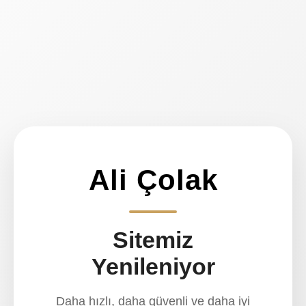
Ali Çolak
Sitemiz
Yenileniyor
Daha hızlı, daha güvenli ve daha iyi