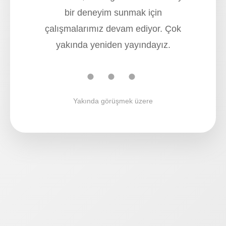
bir deneyim sunmak için
çalışmalarımız devam ediyor. Çok
yakında yeniden yayındayız.
● ● ●
Yakında görüşmek üzere